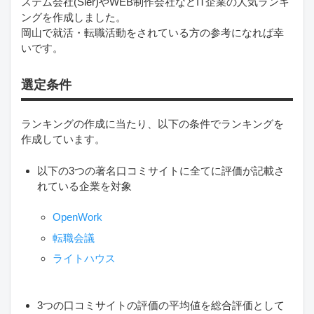
ステム会社(Sier)やWEB制作会社などIT企業の人気ランキ
ングを作成しました。
岡山で就活・転職活動をされている方の参考になれば幸
いです。
選定条件
ランキングの作成に当たり、以下の条件でランキングを
作成しています。
以下の3つの著名口コミサイトに全てに評価が記載さ
れている企業を対象
OpenWork
転職会議
ライトハウス
3つの口コミサイトの評価の平均値を総合評価として