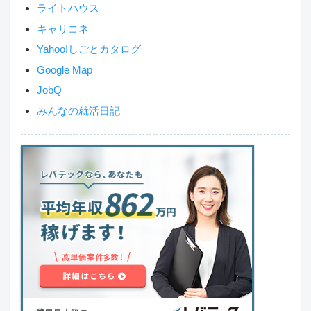
ライトハウス
キャリコネ
Yahoo!しごとカタログ
Google Map
JobQ
みんなの就活日記