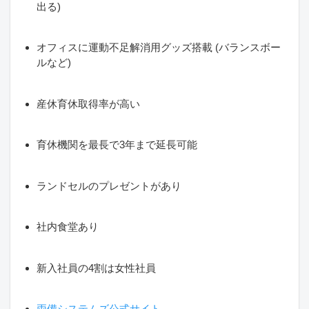
出る)
オフィスに運動不足解消用グッズ搭載 (バランスボー
ルなど)
産休育休取得率が高い
育休機関を最長で3年まで延長可能
ランドセルのプレゼントがあり
社内食堂あり
新入社員の4割は女性社員
両備システムズ公式サイト