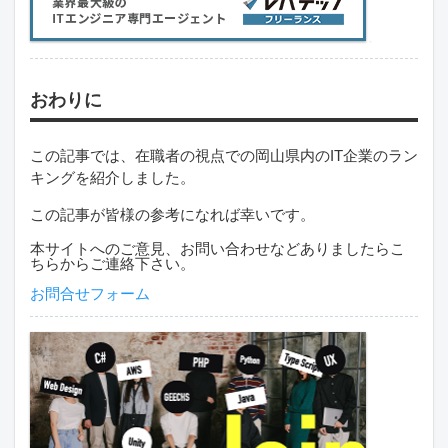
おわりに
この記事では、在職者の視点での岡山県内のIT企業のラン
キングを紹介しました。
この記事が皆様の参考になれば幸いです。
本サイトへのご意見、お問い合わせなどありましたらこ
ちらからご連絡下さい。
お問合せフォーム