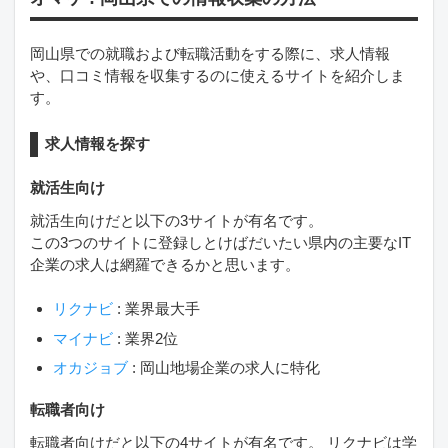
岡山県での就職および転職活動をする際に、求人情報
や、口コミ情報を収集するのに使えるサイトを紹介しま
す。
求人情報を探す
就活生向け
就活生向けだと以下の3サイトが有名です。
この3つのサイトに登録しとけばだいたい県内の主要なIT
企業の求人は網羅できるかと思います。
リクナビ
: 業界最大手
マイナビ
: 業界2位
オカジョブ
: 岡山地場企業の求人に特化
転職者向け
転職者向けだと以下の4サイトが有名です。 リクナビは学