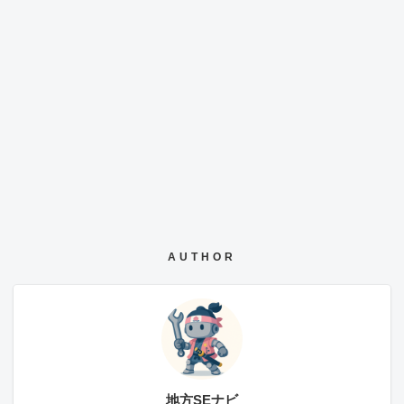
AUTHOR
地方SEナビ