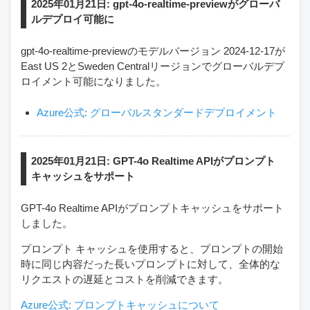
2025年01月21日: gpt-4o-realtime-previewがグローバ
ルデプロイ可能に
gpt-4o-realtime-previewのモデルバージョン 2024-12-17が
East US 2とSweden Centralリージョンでグローバルデプ
ロイメント可能になりました。
Azure公式: グローバルスタンダードデプロイメント
2025年01月21日: GPT-4o Realtime APIがプロンプト
キャッシュをサポート
GPT-4o Realtime APIがプロンプトキャッシュをサポート
しました。
プロンプト キャッシュを使用すると、プロンプトの開始
時に同じ内容だった長いプロンプトに対して、全体的な
リクエストの遅延とコストを削減できます。
Azure公式: プロンプトキャッシュについて