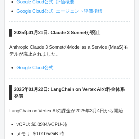
Google Cloud公式: 評価概要
Google Cloud公式: エージェント評価指標
2025年01月21日: Claude 3 Sonnetが廃止
Anthropic Claude 3 SonnetのModel as a Service (MaaS)モ
デルが廃止されました。
Google Cloud公式
2025年01月22日: LangChain on Vertex AIの料金体系
発表
LangChain on Vertex AIの課金が2025年3月4日から開始
vCPU: $0.0994/vCPU-時
メモリ: $0.0105/GiB-時