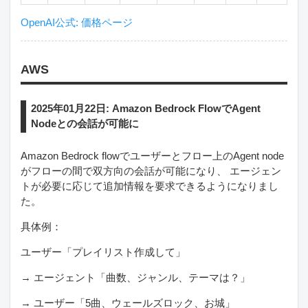
OpenAI公式: 価格ページ
AWS
2025年01月22日: Amazon Bedrock FlowでAgent
Nodeとの会話が可能に
Amazon Bedrock flowでユーザーとフロー上のAgent node
がフローの間で双方向の会話が可能になり、 エージェン
トが必要に応じて追加情報を要求できるようになりまし
た。
具体例：
ユーザー「プレイリスト作成して」
→ エージェント「曲数、ジャンル、テーマは？」
→ ユーザー「5曲、ウェールズロック、お城」