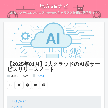
地方SEナビ
地方システムエンジニアのためのキャリアと技術の発信サイト
【2025年01月】3大クラウドのAI系サー
ビスリリースノート
Jan 30, 2025
POST
B!
はじめに
Azure