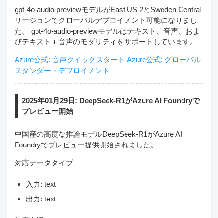
gpt-4o-audio-previewモデルがEast US 2とSweden Central
リージョンでグローバルデプロイメント可能になりまし
た。 gpt-4o-audio-previewモデルはテキスト、音声、およ
びテキスト＋音声のモダリティをサポートしています。
Azure公式: 音声クイックスタート
Azure公式: グローバル
スタンダードデプロイメント
2025年01月29日: DeepSeek-R1がAzure AI Foundryで
プレビュー開始
中国産の高度な推論モデルDeepSeek-R1がAzure AI
Foundryでプレビュー提供開始されました。
対応データタイプ
入力: text
出力: text