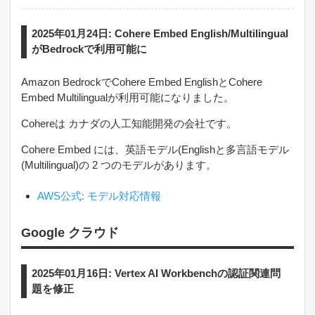
2025年01月24日: Cohere Embed English/Multilingual
がBedrockで利用可能に
Amazon BedrockでCohere Embed EnglishとCohere
Embed Multilingualが利用可能になりました。
Cohereは カナダの人工知能開発の会社です。
Cohere Embed には、英語モデル(Englishと多言語モデル
(Multilingual)の 2 つのモデルがあります。
AWS公式: モデル対応情報
Google クラウド
2025年01月16日: Vertex AI Workbenchの認証関連問
題を修正