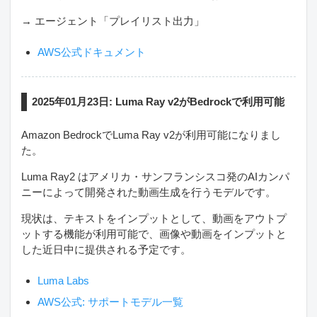
→ エージェント「プレイリスト出力」
AWS公式ドキュメント
2025年01月23日: Luma Ray v2がBedrockで利用可能
Amazon BedrockでLuma Ray v2が利用可能になりまし
た。
Luma Ray2 はアメリカ・サンフランシスコ発のAIカンパ
ニーによって開発された動画生成を行うモデルです。
現状は、テキストをインプットとして、動画をアウトプ
ットする機能が利用可能で、画像や動画をインプットと
した近日中に提供される予定です。
Luma Labs
AWS公式: サポートモデル一覧