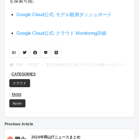
を探索可能。
Google Cloud公式: モデル観測ダッシュボード
Google Cloud公式: クラウド Monitoring詳細
B!
TOP
POST
【2025年01月】3大クラウドのAI系サービスリリースノート
CATEGORIES
クラウド
TAGS
Azure
Previous Article
2024年岡山ITニュースまとめ