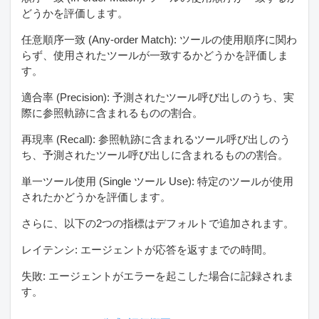
どうかを評価します。
任意順序一致 (Any-order Match): ツールの使用順序に関わ
らず、使用されたツールが一致するかどうかを評価しま
す。
適合率 (Precision): 予測されたツール呼び出しのうち、実
際に参照軌跡に含まれるものの割合。
再現率 (Recall): 参照軌跡に含まれるツール呼び出しのう
ち、予測されたツール呼び出しに含まれるものの割合。
単一ツール使用 (Single ツール Use): 特定のツールが使用
されたかどうかを評価します。
さらに、以下の2つの指標はデフォルトで追加されます。
レイテンシ: エージェントが応答を返すまでの時間。
失敗: エージェントがエラーを起こした場合に記録されま
す。