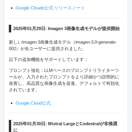
Google Cloude公式:リリースノート
2025年01月29日: Imagen 3画像生成モデルが提供開始
新しいImagen 3画像生成モデル（imagen-3.0-generate-
002）が全ユーザーに提供されました。
以下の追加機能をサポートしています：
プロンプト強化：LLMベースのプロンプトリライターツ
ールが、入力されたプロンプトをより詳細かつ説明的に
改善し、高品質な画像生成を促進。デフォルトで有効化
されています。
Google Cloud公式
2025年01月30日: Mistral LargeとCodestralが非推奨
に