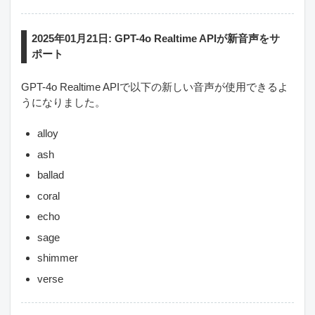
2025年01月21日: GPT-4o Realtime APIが新音声をサ
ポート
GPT-4o Realtime APIで以下の新しい音声が使用できるよ
うになりました。
alloy
ash
ballad
coral
echo
sage
shimmer
verse