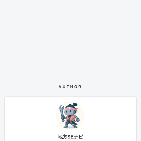
AUTHOR
地方SEナビ