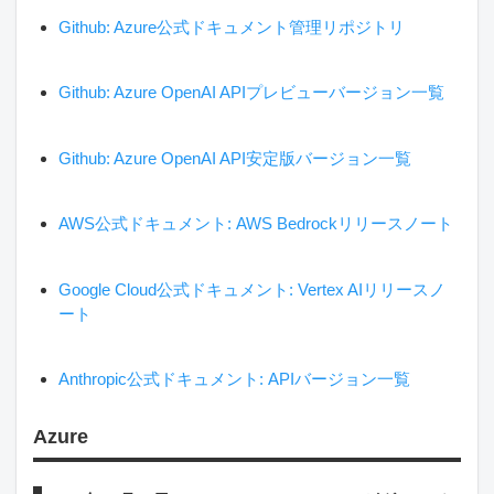
Github: Azure公式ドキュメント管理リポジトリ
Github: Azure OpenAI APIプレビューバージョン一覧
Github: Azure OpenAI API安定版バージョン一覧
AWS公式ドキュメント: AWS Bedrockリリースノート
Google Cloud公式ドキュメント: Vertex AIリリースノ
ート
Anthropic公式ドキュメント: APIバージョン一覧
Azure