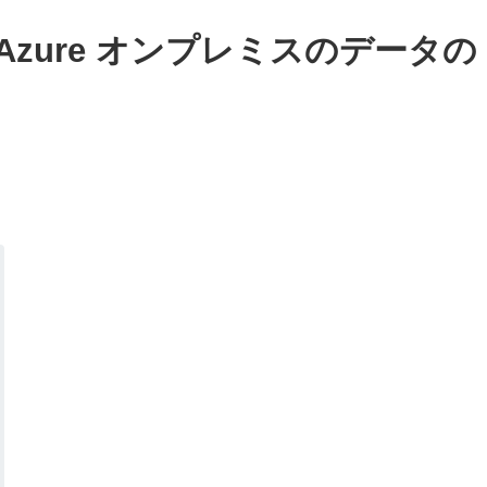
r対策「Azure オンプレミスのデータの