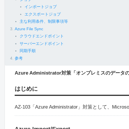
インポートジョブ
エクスポートジョブ
主な利用条件、制限事項等
Azure File Sync
クラウドエンドポイント
サーバーエンドポイント
同期手順
参考
Azure Administrator対策「オンプレミスのデー
はじめに
AZ-103「Azure Administrator」対策として、Mi
Azure Import/Export