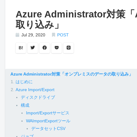
Azure Administrato
取り込み」
Jul 29, 2020
POST
B!
Azure Administrator対策「オンプレミスのデータの取り込み」
はじめに
Azure Import/Export
ディスクドライブ
構成
Import/Exportサービス
WAImportExportツール
データセットCSV
ジョブ