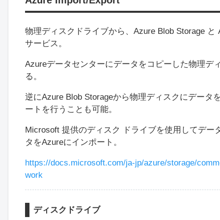
物理ディスクドライブから、Azure Blob Storage と Az
サービス。
Azureデータセンターにデータをコピーした物理
る。
逆にAzure Blob Storageから物理ディス
ートを行うことも可能。
Microsoft 提供のディスク ドライブを使用してデータを
タをAzureにインポート。
https://docs.microsoft.com/ja-jp/azure/storage/com
work
ディスクドライブ