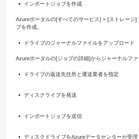
インポートジョブを作成
Azureポータルの[すべてのサービス] > [ストレージ
ブを作成。
ドライブのジャーナルファイルをアップロード
Azureポータルの[ジョブの詳細]からジャーナルフ
ドライブの返送先住所と運送業者を指定
ディスクライブを発送
インポートジョブを送信
ディスクドライブをAzureデータセンターが受理