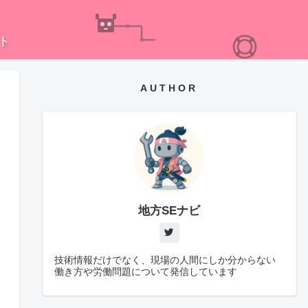
ト
AUTHOR
地方SEナビ
技術情報だけでなく、現場の人間にしか分からない
働き方や労働問題について発信しています