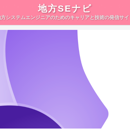
地方SEナビ
地方システムエンジニアのためのキャリアと技術の発信サイ