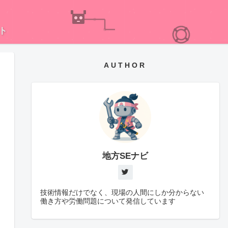
ト
AUTHOR
地方SEナビ
技術情報だけでなく、現場の人間にしか分からない
働き方や労働問題について発信しています