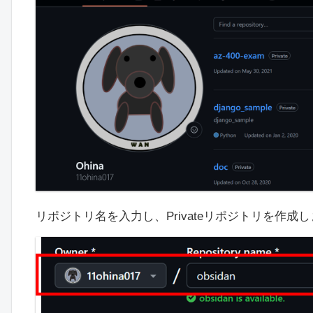
リポジトリ名を入力し、Privateリポジトリを作成