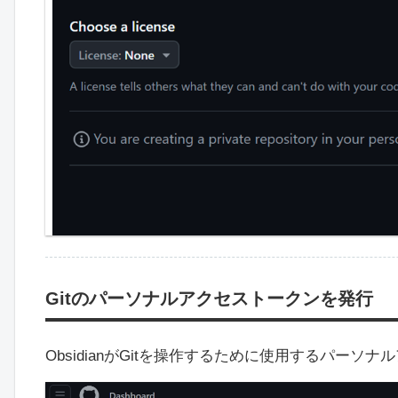
Gitのパーソナルアクセストークンを発行
ObsidianがGitを操作するために使用するパーソナ