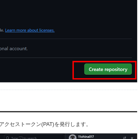
ルアクセストークン(PAT)を発行します。