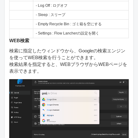
- Log Off : ログオフ
- Sleep : スリープ
- Empty Recycle Bin : ゴミ箱を空にする
- Settings : Flow Lancherの設定を開く
WEB検索
検索に指定したウィンドウから、Googleの検索エンジン
を使ってWEB検索を行うことができます。
検索結果を指定すると、WEBブラウザからWEBページを
表示できます。