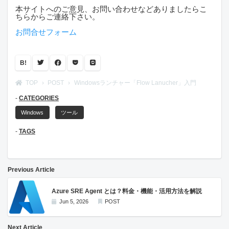
本サイトへのご意見、お問い合わせなどありましたらこ
ちらからご連絡下さい。
お問合せフォーム
B!
TOP
POST
Windowsランチャー「Flow Lanucher」入門
CATEGORIES
Windows
ツール
TAGS
Previous Article
Azure SRE Agent とは？料金・機能・活用方法を解説
Jun 5, 2026
POST
Next Article