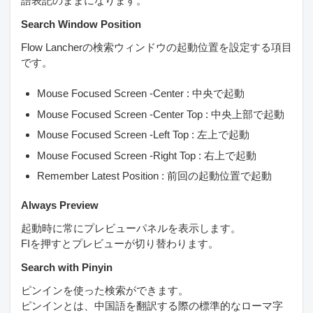
語表記のままになります。
Search Window Position
Flow Lancherの検索ウィンドウの起動位置を設定する項目
です。
Mouse Focused Screen -Center : 中央で起動
Mouse Focused Screen -Center Top : 中央上部で起動
Mouse Focused Screen -Left Top : 左上で起動
Mouse Focused Screen -Right Top : 右上で起動
Remember Latest Position : 前回の起動位置で起動
Always Preview
起動時に常にプレビューパネルを表示します。
FIを押すとプレビューが切り替わります。
Search with Pinyin
ピンインを使った検索ができます。
ピンインとは、中国語を翻訳する際の標準的なローマ字