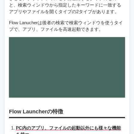
と、検索ウィンドウから指定したキーワードに一致する
アプリやファイルを開くタイプの2タイプがあります。
Flow Lanucherは後者の検索で検索ウィンドウを使うタイ
プで、アプリ、ファイルを高速起動できます。
Flow Launcherの特徴
PC内のアプリ、ファイルの起動以外にも様々な機能