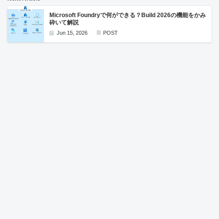
Microsoft Foundryで何ができる？Build 2026の機能をかみ
砕いて解説
Jun 15, 2026
POST