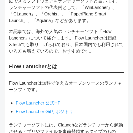
動できるソフトウェアをランチャーソフトと言います。
ランチャーソフトの代表例として、「WinLancher」、
「CLaunch」、「Orchis」、「PaperPlane Smart
Launch」、「Aqulina」などがあります。
本記事では、海外で人気のランチャーソフト「Flow
Lancher」について紹介します。 Flow Launcherは日経
XTechでも取り上げられており、日本国内でも利用されて
いる方も増えているので、おすすめです。
Flow Lanucherとは
Flow Launcherは無料で使えるオープンソースのランチャ
ーソフトです。
Flow Launcher 公式HP
Flow Launcher Gitリポジトリ
ランチャーソフトには、Claunchなどランチャーから起動
させるアプリやファイルを事前登録するタイプのもの