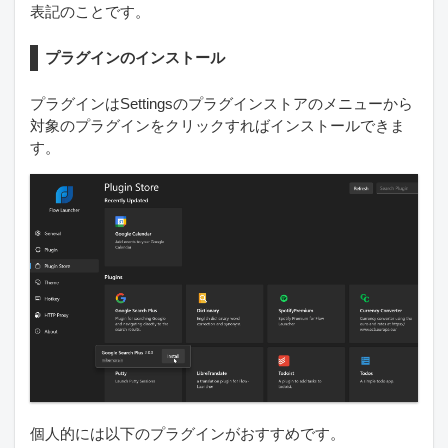
表記のことです。
プラグインのインストール
プラグインはSettingsのプラグインストアのメニューから
対象のプラグインをクリックすればインストールできま
す。
個人的には以下のプラグインがおすすめです。