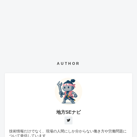
AUTHOR
地方SEナビ
技術情報だけでなく、現場の人間にしか分からない働き方や労働問題に
ついて発信しています