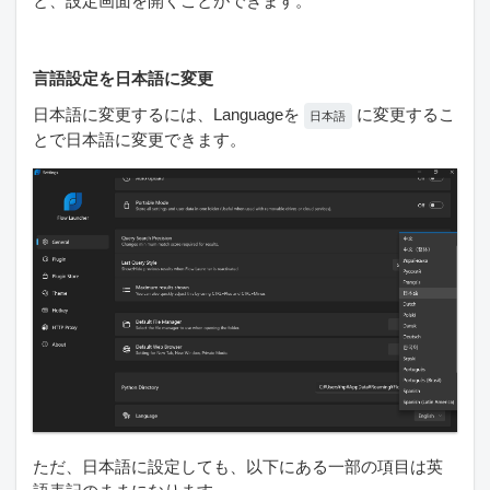
と、設定画面を開くことができます。
言語設定を日本語に変更
日本語に変更するには、Languageを
に変更するこ
日本語
とで日本語に変更できます。
ただ、日本語に設定しても、以下にある一部の項目は英