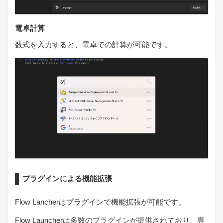
電卓計算
数式を入力すると、電卓での計算が可能です。
プラグインによる機能拡張
Flow Lancherはプラグインで機能拡張が可能です。
Flow Launcherは多数のプラグインが提供されており、専