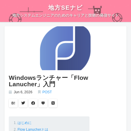
地方SEナビ
地方システムエンジニアのためのキャリアと技術の発信サイト
Windowsランチャー「Flow
Lanucher」入門
Jun 6, 2026
POST
B!
はじめに
Flow Lanucherとは