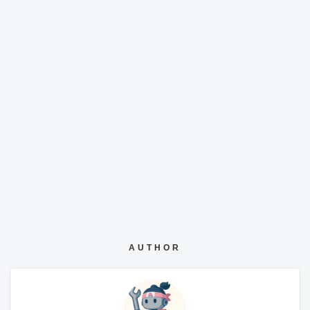
AUTHOR