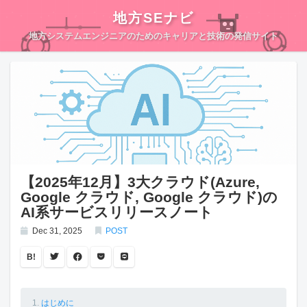
地方SEナビ
地方システムエンジニアのためのキャリアと技術の発信サイト
【2025年12月】3大クラウド(Azure,
Google クラウド, Google クラウド)の
AI系サービスリリースノート
Dec 31, 2025
POST
B!
はじめに