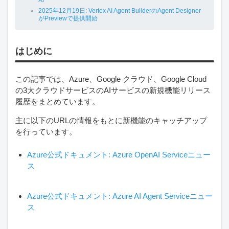
2025年12月19日: Vertex AI Agent BuilderのAgent Designer
がPreviewで提供開始
はじめに
この記事では、Azure、Google クラウド、Google Cloud
の3大クラウドサービスのAIサービスの新規機能リリース
履歴をまとめています。
主に以下のURLの情報をもとに新機能のキャッチアップ
を行っています。
Azure公式ドキュメント: Azure OpenAI Serviceニュー
ス
Azure公式ドキュメント: Azure AI Agent Serviceニュー
ス