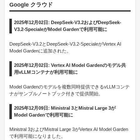
Google クラウド
2025年12月02日: DeepSeek-V3.2およびDeepSeek-
V3.2-SpecialeがModel Gardenで利用可能に
DeepSeek-V3.2とDeepSeek-V3.2-SpecialeがVertex AI
Model Gardenに追加された。
2025年12月02日: Vertex AI Model Gardenのモデル共
用vLLMコンテナが利用可能に
Model Gardenのモデルを複数同時提供できるvLLMコンテ
ナがサンプルノートブック付きで提供開始。
2025年12月09日: Ministral 3とMistral Large 3が
Model Gardenで利用可能に
Ministral 3およびMistral Large 3がVertex AI Model Garden
で利用可能になりました。