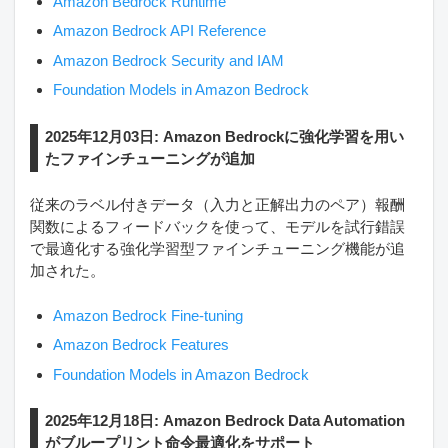
Amazon Bedrock Runtime
Amazon Bedrock API Reference
Amazon Bedrock Security and IAM
Foundation Models in Amazon Bedrock
2025年12月03日: Amazon Bedrockに強化学習を用い
たファインチューニングが追加
従来のラベル付きデータ（入力と正解出力のペア）報酬
関数によるフィードバックを使って、モデルを試行錯誤
で最適化する強化学習型ファインチューニング機能が追
加された。
Amazon Bedrock Fine-tuning
Amazon Bedrock Features
Foundation Models in Amazon Bedrock
2025年12月18日: Amazon Bedrock Data Automation
がブループリント命令最適化をサポート