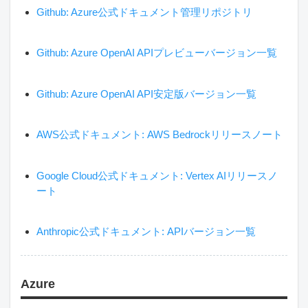
Github: Azure公式ドキュメント管理リポジトリ
Github: Azure OpenAI APIプレビューバージョン一覧
Github: Azure OpenAI API安定版バージョン一覧
AWS公式ドキュメント: AWS Bedrockリリースノート
Google Cloud公式ドキュメント: Vertex AIリリースノ
ート
Anthropic公式ドキュメント: APIバージョン一覧
Azure