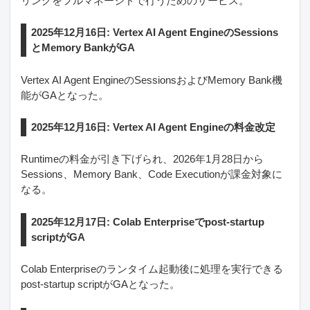
リングをフルマネージドで行うためのサービス。
2025年12月16日: Vertex AI Agent EngineのSessions
とMemory BankがGA
Vertex AI Agent EngineのSessionsおよびMemory Bank機
能がGAとなった。
2025年12月16日: Vertex AI Agent Engineの料金改定
Runtimeの料金が引き下げられ、2026年1月28日から
Sessions、Memory Bank、Code Executionが課金対象に
なる。
2025年12月17日: Colab Enterpriseでpost-startup
scriptがGA
Colab Enterpriseのランタイム起動後に処理を実行できる
post-startup scriptがGAとなった。