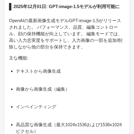
2025年12月01日: GPT-image-1.5モデルが利用可能に
OpenAIの最新画像生成モデルGPT-image-1.5がリリース
されました。 パフォーマンス、品質、編集コントロー
ル、顔の保持機能が向上しています。 編集モードでは、
高い入力忠実度をサポートし、入力画像の一部を追加/削
除しながら他の部分を保持できます。
主な機能:
テキストから画像生成
画像から画像生成（編集）
インペインティング
高品質な画像生成（最大1024x1536および1536x1024
ピクセル）