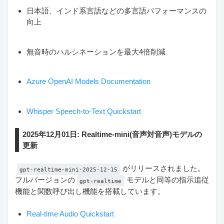
日本語、インド系言語などの多言語パフォーマンスの
向上
無音時のハルシネーションを最大4倍削減
Azure OpenAI Models Documentation
Whisper Speech-to-Text Quickstart
2025年12月01日: Realtime-mini(音声対音声)モデルの
更新
がリリースされました。
gpt-realtime-mini-2025-12-15
フルバージョンの
モデルと同等の指示追従
gpt-realtime
機能と関数呼び出し機能を搭載しています。
Real-time Audio Quickstart