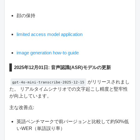
顔の保持
limited access model application
image generation how-to guide
2025年12月01日: 音声認識(ASR)モデルの更新
がリリースされまし
gpt-4o-mini-transcribe-2025-12-15
た。 リアルタイムシナリオでの文字起こし精度と堅牢性
が向上しています。
主な改善点:
英語ベンチマークで前バージョンと比較して約50%低
いWER（単語誤り率）