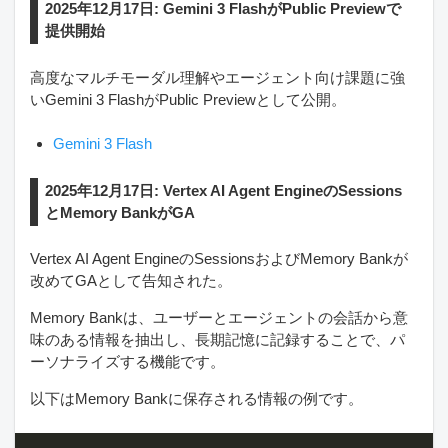
2025年12月17日: Gemini 3 FlashがPublic Previewで
提供開始
高度なマルチモーダル理解やエージェント向け課題に強
いGemini 3 FlashがPublic Previewとして公開。
Gemini 3 Flash
2025年12月17日: Vertex AI Agent EngineのSessions
とMemory BankがGA
Vertex AI Agent EngineのSessionsおよびMemory Bankが
改めてGAとして告知された。
Memory Bankは、ユーザーとエージェントの会話から意
味のある情報を抽出し、長期記憶に記録することで、パ
ーソナライズする機能です。
以下はMemory Bankに保存される情報の例です。