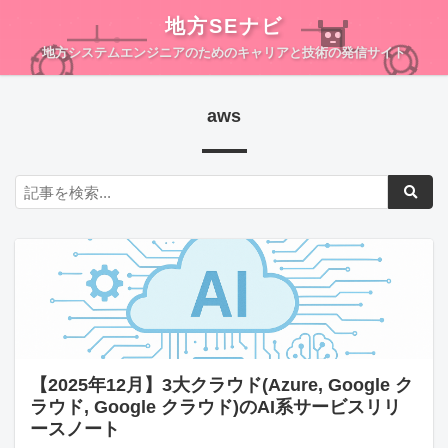
地方SEナビ
地方システムエンジニアのためのキャリアと技術の発信サイト
aws
【2025年12月】3大クラウド(Azure, Google ク
ラウド, Google クラウド)のAI系サービスリリ
ースノート