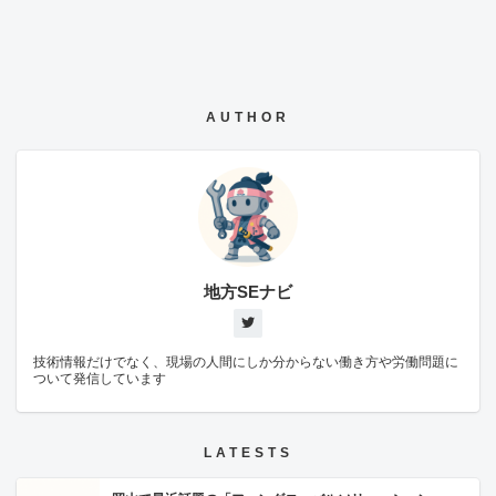
AUTHOR
地方SEナビ
技術情報だけでなく、現場の人間にしか分からない働き方や労働問題に
ついて発信しています
LATESTS